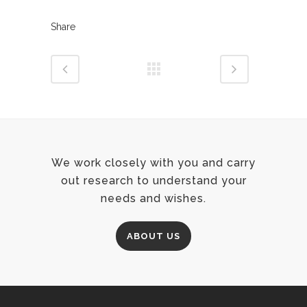
Share
We work closely with you and carry
out research to understand your
needs and wishes.
ABOUT US