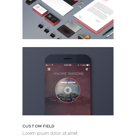
CUSTOM FIELD
Lorem ipsum dolor sit amet