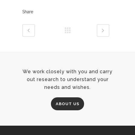
Share
We work closely with you and carry
out research to understand your
needs and wishes.
ABOUT US